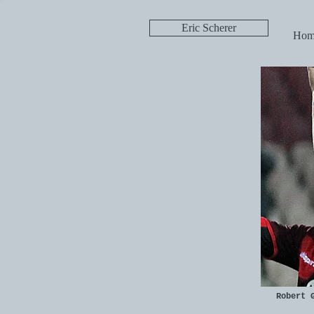
Eric Scherer
Hom
Robert 