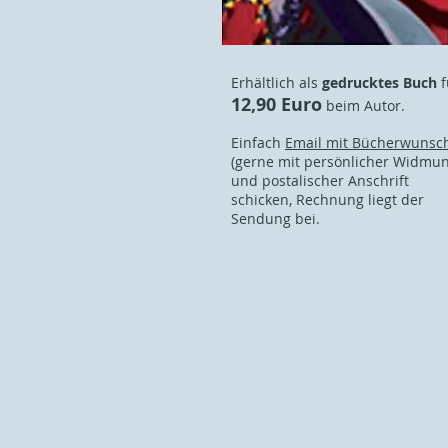
Erhältlich als
gedrucktes Buch
f
12,90 Euro
beim Autor.
Einfach
Email mit Bücherwunsc
(gerne mit persönlicher Widmun
und postalischer Anschrift
schicken, Rechnung liegt der
Sendung bei.