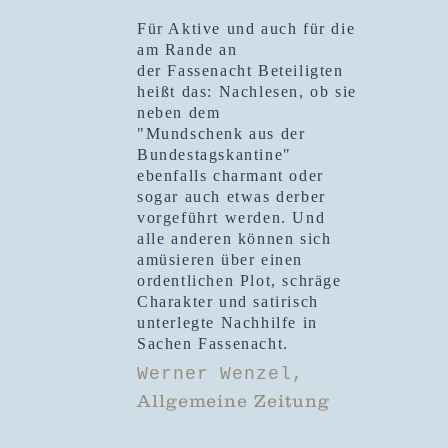
Für Aktive und auch für die
am Rande an
der
Fassenacht Beteiligten
heißt das: Nachlesen, ob sie
neben dem
"Mundschenk aus der
Bundestagskantine"
ebenfalls charmant oder
sogar auch etwas derber
vorgeführt werden. Und
alle anderen können sich
amüsieren über einen
ordentlichen Plot, schräge
Charakter und satirisch
unterlegte Nachhilfe in
Sachen Fassenacht.
Werner Wenzel,
Allgemeine Zeitung