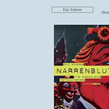
Eric Scherer
Hom