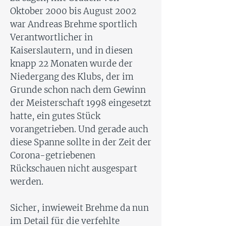
Oktober 2000 bis August 2002
war Andreas Brehme sportlich
Verantwortlicher in
Kaiserslautern, und in diesen
knapp 22 Monaten wurde der
Niedergang des Klubs, der im
Grunde schon nach dem Gewinn
der Meisterschaft 1998 eingesetzt
hatte, ein gutes Stück
vorangetrieben. Und gerade auch
diese Spanne sollte in der Zeit der
Corona-getriebenen
Rückschauen nicht ausgespart
werden.
Sicher, inwieweit Brehme da nun
im Detail für die verfehlte