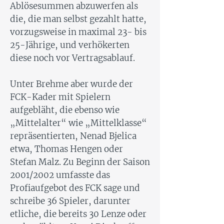
Ablösesummen abzuwerfen als
die, die man selbst gezahlt hatte,
vorzugsweise in maximal 23- bis
25-Jährige, und verhökerten
diese noch vor Vertragsablauf.
Unter Brehme aber wurde der
FCK-Kader mit Spielern
aufgebläht, die ebenso wie
„Mittelalter“ wie „Mittelklasse“
repräsentierten, Nenad Bjelica
etwa, Thomas Hengen oder
Stefan Malz. Zu Beginn der Saison
2001/2002 umfasste das
Profiaufgebot des FCK sage und
schreibe 36 Spieler, darunter
etliche, die bereits 30 Lenze oder