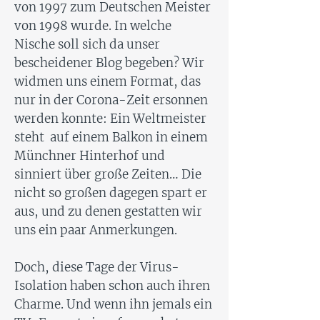
von 1997 zum Deutschen Meister
von 1998 wurde. In welche
Nische soll sich da unser
bescheidener Blog begeben? Wir
widmen uns einem Format, das
nur in der Corona-Zeit ersonnen
werden konnte: Ein Weltmeister
steht auf einem Balkon in einem
Münchner Hinterhof und
sinniert über große Zeiten… Die
nicht so großen dagegen spart er
aus, und zu denen gestatten wir
uns ein paar Anmerkungen.
Doch, diese Tage der Virus-
Isolation haben schon auch ihren
Charme. Und wenn ihn jemals ein