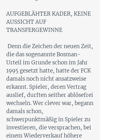
AUFGEBLÄHTER KADER, KEINE
AUSSICHT AUF
TRANSFERGEWINNE
Denn die Zeichen der neuen Zeit,
die das sogenannte Bosman-
Urteil im Grunde schon im Jahr
1995 gesetzt hatte, hatte der FCK
damals noch nicht ansatzweise
erkannt. Spieler, deren Vertrag
auslief, durften seither ablösefrei
wechseln. Wer clever war, begann
damals schon,
schwerpunktmäßig in Spieler zu
investieren, die versprachen, bei
einem Wiederverkauf höhere