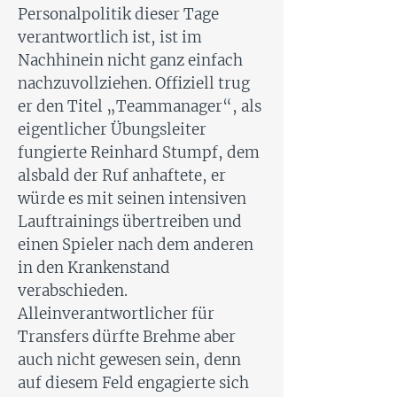
Personalpolitik dieser Tage
verantwortlich ist, ist im
Nachhinein nicht ganz einfach
nachzuvollziehen. Offiziell trug
er den Titel „Teammanager“, als
eigentlicher Übungsleiter
fungierte Reinhard Stumpf, dem
alsbald der Ruf anhaftete, er
würde es mit seinen intensiven
Lauftrainings übertreiben und
einen Spieler nach dem anderen
in den Krankenstand
verabschieden.
Alleinverantwortlicher für
Transfers dürfte Brehme aber
auch nicht gewesen sein, denn
auf diesem Feld engagierte sich