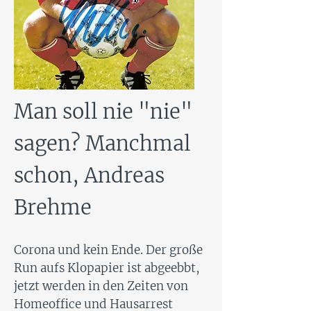
Man soll nie "nie"
sagen? Manchmal
schon, Andreas
Brehme
Corona und kein Ende. Der große
Run aufs Klopapier ist abgeebbt,
jetzt werden in den Zeiten von
Homeoffice und Hausarrest