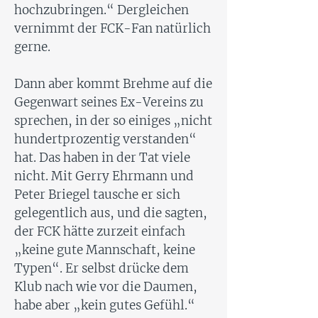
hochzubringen.“ Dergleichen
vernimmt der FCK-Fan natürlich
gerne.
Dann aber kommt Brehme auf die
Gegenwart seines Ex-Vereins zu
sprechen, in der so einiges „nicht
hundertprozentig verstanden“
hat. Das haben in der Tat viele
nicht. Mit Gerry Ehrmann und
Peter Briegel tausche er sich
gelegentlich aus, und die sagten,
der FCK hätte zurzeit einfach
„keine gute Mannschaft, keine
Typen“. Er selbst drücke dem
Klub nach wie vor die Daumen,
habe aber „kein gutes Gefühl.“