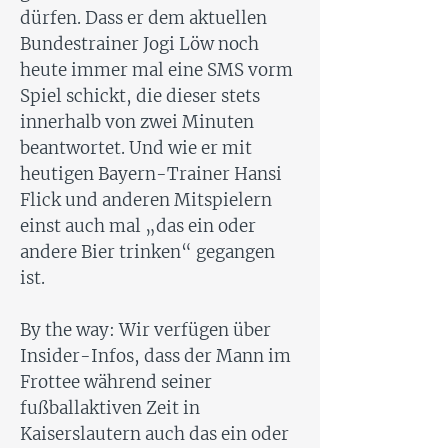
dürfen. Dass er dem aktuellen
Bundestrainer Jogi Löw noch
heute immer mal eine SMS vorm
Spiel schickt, die dieser stets
innerhalb von zwei Minuten
beantwortet. Und wie er mit
heutigen Bayern-Trainer Hansi
Flick und anderen Mitspielern
einst auch mal „das ein oder
andere Bier trinken“ gegangen
ist.
By the way: Wir verfügen über
Insider-Infos, dass der Mann im
Frottee während seiner
fußballaktiven Zeit in
Kaiserslautern auch das ein oder