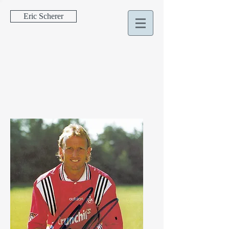
Eric Scherer