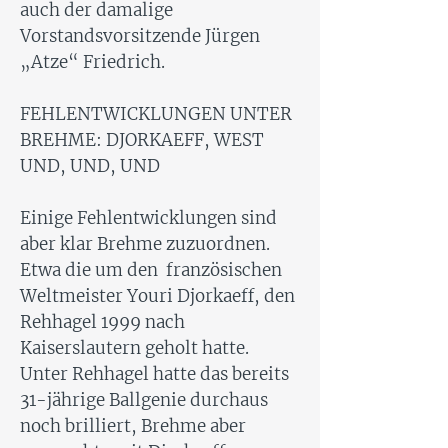
auch der damalige
Vorstandsvorsitzende Jürgen
„Atze“ Friedrich.
FEHLENTWICKLUNGEN UNTER
BREHME: DJORKAEFF, WEST
UND, UND, UND
Einige Fehlentwicklungen sind
aber klar Brehme zuzuordnen.
Etwa die um den französischen
Weltmeister Youri Djorkaeff, den
Rehhagel 1999 nach
Kaiserslautern geholt hatte.
Unter Rehhagel hatte das bereits
31-jährige Ballgenie durchaus
noch brilliert, Brehme aber