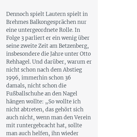
Dennoch spielt Lautern spielt in
Brehmes Balkongesprächen nur
eine untergeordnete Rolle. In
Folge 3 parliert er ein wenig über
seine zweite Zeit am Betzenberg,
insbesondere die Jahre unter Otto
Rehhagel. Und darüber, warum er
nicht schon nach dem Abstieg
1996, immerhin schon 36
damals, nicht schon die
Fußballschuhe an den Nagel
hängen wollte: „So wollte ich
nicht abtreten, das gehört sich
auch nicht, wenn man den Verein
mit runtergebracht hat, sollte
man auch helfen, ihn wieder