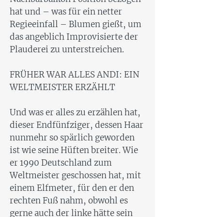
hat und – was für ein netter
Regieeinfall – Blumen gießt, um
das angeblich Improvisierte der
Plauderei zu unterstreichen.
FRÜHER WAR ALLES ANDI: EIN
WELTMEISTER ERZÄHLT
Und was er alles zu erzählen hat,
dieser Endfünfziger, dessen Haar
nunmehr so spärlich geworden
ist wie seine Hüften breiter. Wie
er 1990 Deutschland zum
Weltmeister geschossen hat, mit
einem Elfmeter, für den er den
rechten Fuß nahm, obwohl es
gerne auch der linke hätte sein