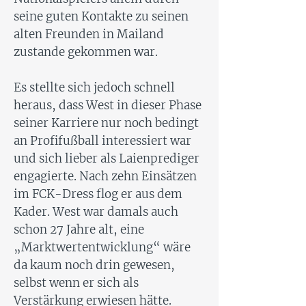
seine guten Kontakte zu seinen
alten Freunden in Mailand
zustande gekommen war.
Es stellte sich jedoch schnell
heraus, dass West in dieser Phase
seiner Karriere nur noch bedingt
an Profifußball interessiert war
und sich lieber als Laienprediger
engagierte. Nach zehn Einsätzen
im FCK-Dress flog er aus dem
Kader. West war damals auch
schon 27 Jahre alt, eine
„Marktwertentwicklung“ wäre
da kaum noch drin gewesen,
selbst wenn er sich als
Verstärkung erwiesen hätte.