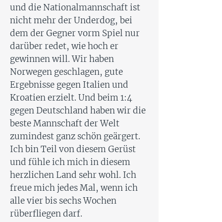
und die Nationalmannschaft ist
nicht mehr der Underdog, bei
dem der Gegner vorm Spiel nur
darüber redet, wie hoch er
gewinnen will. Wir haben
Norwegen geschlagen, gute
Ergebnisse gegen Italien und
Kroatien erzielt. Und beim 1:4
gegen Deutschland haben wir die
beste Mannschaft der Welt
zumindest ganz schön geärgert.
Ich bin Teil von diesem Gerüst
und fühle ich mich in diesem
herzlichen Land sehr wohl. Ich
freue mich jedes Mal, wenn ich
alle vier bis sechs Wochen
rüberfliegen darf.