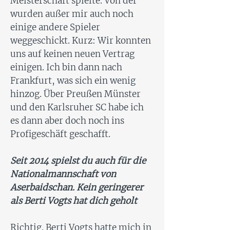
Meisterschaft spielte. Von der
wurden außer mir auch noch
einige andere Spieler
weggeschickt. Kurz: Wir konnten
uns auf keinen neuen Vertrag
einigen. Ich bin dann nach
Frankfurt, was sich ein wenig
hinzog. Über Preußen Münster
und den Karlsruher SC habe ich
es dann aber doch noch ins
Profigeschäft geschafft.
Seit 2014 spielst du auch für die
Nationalmannschaft von
Aserbaidschan. Kein geringerer
als Berti Vogts hat dich geholt
Richtig. Berti Vogts hatte mich in