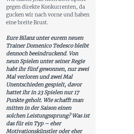
gegen direkte Konkurrenten, da
gucken wir nach vorne und haben
eine breite Brust.
Eure Bilanz unter eurem neuen
Trainer Domenico Tedesco bleibt
dennoch beeindruckend. Von
neun Spielen unter seiner Regie
habt ihr fünf gewonnen, nur zwei
Mal verloren und zwei Mal
Unentschieden gespielt, davor
hattet ihr in 23 Spielen nur 17
Punkte geholt. Wie schafft man
mitten in der Saison einen
solchen Leistungssprung? Was ist
das für ein Typ – eher
Motivationskünstler oder eher