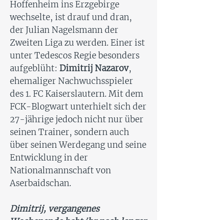
Hoffenheim ins Erzgebirge
wechselte, ist drauf und dran,
der Julian Nagelsmann der
Zweiten Liga zu werden. Einer ist
unter Tedescos Regie besonders
aufgeblüht:
Dimitrij Nazarov
,
ehemaliger Nachwuchsspieler
des 1. FC Kaiserslautern. Mit dem
FCK-Blogwart unterhielt sich der
27-jährige jedoch nicht nur über
seinen Trainer, sondern auch
über seinen Werdegang und seine
Entwicklung in der
Nationalmannschaft von
Aserbaidschan.
Dimitrij, vergangenes