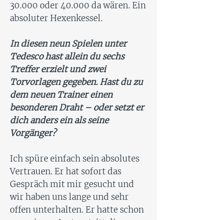
30.000 oder 40.000 da wären. Ein
absoluter Hexenkessel.
In diesen neun Spielen unter
Tedesco hast allein du sechs
Treffer erzielt und zwei
Torvorlagen gegeben. Hast du zu
dem neuen Trainer einen
besonderen Draht – oder setzt er
dich anders ein als seine
Vorgänger?
Ich spüre einfach sein absolutes
Vertrauen. Er hat sofort das
Gespräch mit mir gesucht und
wir haben uns lange und sehr
offen unterhalten. Er hatte schon