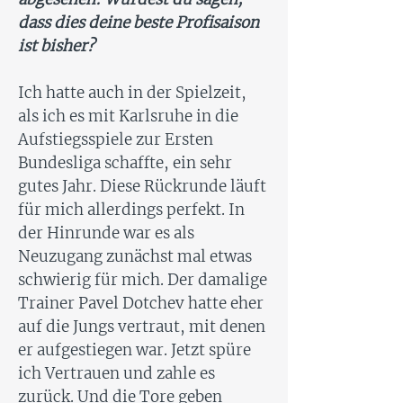
dass dies deine beste Profisaison
ist bisher?
Ich hatte auch in der Spielzeit,
als ich es mit Karlsruhe in die
Aufstiegsspiele zur Ersten
Bundesliga schaffte, ein sehr
gutes Jahr. Diese Rückrunde läuft
für mich allerdings perfekt. In
der Hinrunde war es als
Neuzugang zunächst mal etwas
schwierig für mich. Der damalige
Trainer Pavel Dotchev hatte eher
auf die Jungs vertraut, mit denen
er aufgestiegen war. Jetzt spüre
ich Vertrauen und zahle es
zurück. Und die Tore geben