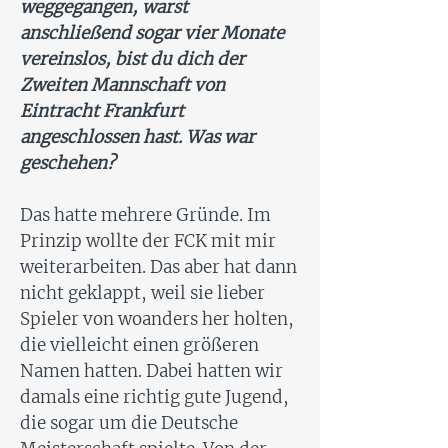
weggegangen, warst
anschließend sogar vier Monate
vereinslos, bist du dich der
Zweiten Mannschaft von
Eintracht Frankfurt
angeschlossen hast. Was war
geschehen?
Das hatte mehrere Gründe. Im
Prinzip wollte der FCK mit mir
weiterarbeiten. Das aber hat dann
nicht geklappt, weil sie lieber
Spieler von woanders her holten,
die vielleicht einen größeren
Namen hatten. Dabei hatten wir
damals eine richtig gute Jugend,
die sogar um die Deutsche