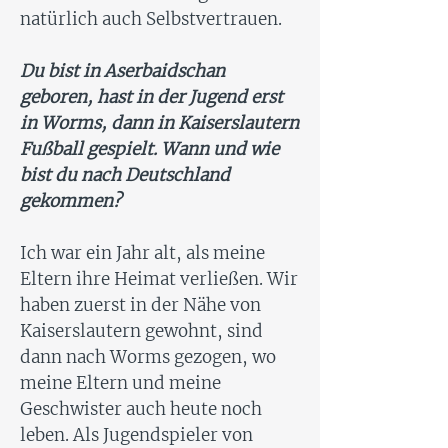
natürlich auch Selbstvertrauen.
Du bist in Aserbaidschan
geboren, hast in der Jugend erst
in Worms, dann in Kaiserslautern
Fußball gespielt. Wann und wie
bist du nach Deutschland
gekommen?
Ich war ein Jahr alt, als meine
Eltern ihre Heimat verließen. Wir
haben zuerst in der Nähe von
Kaiserslautern gewohnt, sind
dann nach Worms gezogen, wo
meine Eltern und meine
Geschwister auch heute noch
leben. Als Jugendspieler von