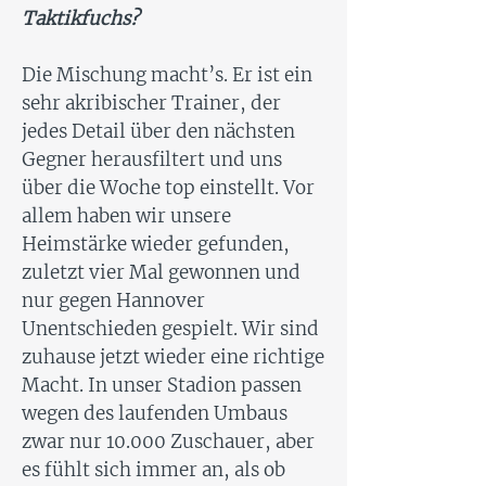
Taktikfuchs?
Die Mischung macht’s. Er ist ein
sehr akribischer Trainer, der
jedes Detail über den nächsten
Gegner herausfiltert und uns
über die Woche top einstellt. Vor
allem haben wir unsere
Heimstärke wieder gefunden,
zuletzt vier Mal gewonnen und
nur gegen Hannover
Unentschieden gespielt. Wir sind
zuhause jetzt wieder eine richtige
Macht. In unser Stadion passen
wegen des laufenden Umbaus
zwar nur 10.000 Zuschauer, aber
es fühlt sich immer an, als ob