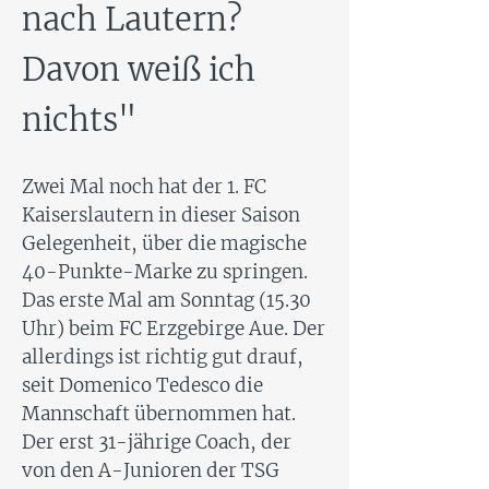
nach Lautern?
Davon weiß ich
nichts"
Zwei Mal noch hat der 1. FC
Kaiserslautern in dieser Saison
Gelegenheit, über die magische
40-Punkte-Marke zu springen.
Das erste Mal am Sonntag (15.30
Uhr) beim FC Erzgebirge Aue. Der
allerdings ist richtig gut drauf,
seit Domenico Tedesco die
Mannschaft übernommen hat.
Der erst 31-jährige Coach, der
von den A-Junioren der TSG