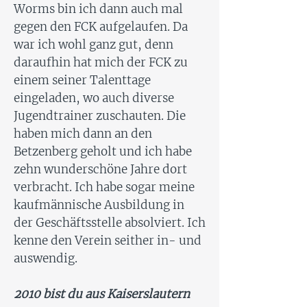
Worms bin ich dann auch mal
gegen den FCK aufgelaufen. Da
war ich wohl ganz gut, denn
daraufhin hat mich der FCK zu
einem seiner Talenttage
eingeladen, wo auch diverse
Jugendtrainer zuschauten. Die
haben mich dann an den
Betzenberg geholt und ich habe
zehn wunderschöne Jahre dort
verbracht. Ich habe sogar meine
kaufmännische Ausbildung in
der Geschäftsstelle absolviert. Ich
kenne den Verein seither in- und
auswendig.
2010 bist du aus Kaiserslautern