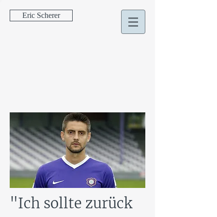
Eric Scherer
"Ich sollte zurück