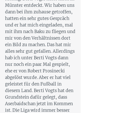
Münster entdeckt. Wir haben uns
dann bei ihm zuhause getroffen,
hatten ein sehr gutes Gespräch
und er hat mich eingeladen, mal
mit ihm nach Baku zu fliegen und
mir von den Verhältnissen dort
ein Bild zu machen. Das hat mir
alles sehr gut gefallen. Allerdings
hab ich unter Berti Vogts dann
nur noch ein paar Mal gespielt,
ehe er von Robert Prosinecki
abgelöst wurde. Aber er hat viel
geleistet für den Fußball in
diesem Land. Berti Vogts hat den
Grundstein dafür gelegt, dass
Aserbaidschan jetzt im Kommen
ist. Die Liga wird immer besser