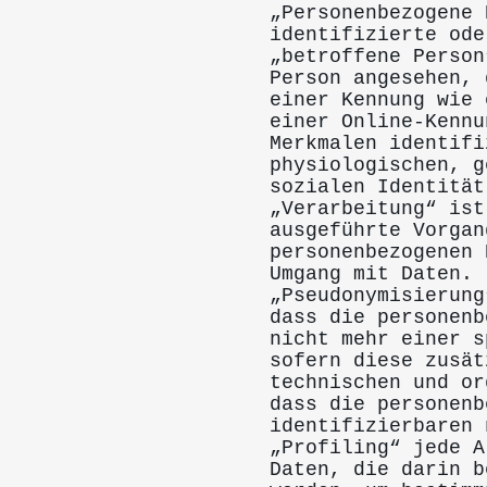
„Personenbezogene 
identifizierte ode
„betroffene Person
Person angesehen, 
einer Kennung wie 
einer Online-Kennu
Merkmalen identifi
physiologischen, g
sozialen Identität
„Verarbeitung“ ist
ausgeführte Vorgan
personenbezogenen 
Umgang mit Daten.
„Pseudonymisierung
dass die personenb
nicht mehr einer s
sofern diese zusät
technischen und or
dass die personenb
identifizierbaren 
„Profiling“ jede A
Daten, die darin b