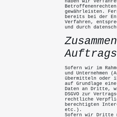
haben wir Verfahre
Betroffenenrechten
gewährleisten. Fer
bereits bei der En
Verfahren, entspre
und durch datensch
Zusammen
Auftrags
Sofern wir im Rahm
und Unternehmen (A
übermitteln oder i
auf Grundlage eine
Daten an Dritte, w
DSGVO zur Vertrags
rechtliche Verpfli
berechtigten Inter
etc.).
Sofern wir Dritte 