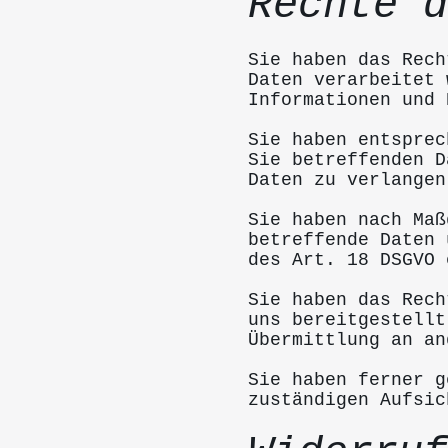
Rechte d
Sie haben das Rech
Daten verarbeitet 
Informationen und 
Sie haben entsprec
Sie betreffenden D
Daten zu verlangen
Sie haben nach Maß
betreffende Daten 
des Art. 18 DSGVO 
Sie haben das Rech
uns bereitgestellt
Übermittlung an an
Sie haben ferner g
zuständigen Aufsic