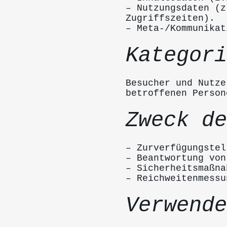
– Nutzungsdaten (z
Zugriffszeiten).
– Meta-/Kommunikat
Kategori
Besucher und Nutze
betroffenen Person
Zweck de
– Zurverfügungstel
– Beantwortung von
– Sicherheitsmaßna
– Reichweitenmessu
Verwende