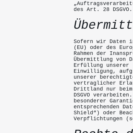
„Auftragsverarbeit
des Art. 28 DSGVO.
Übermitt
Sofern wir Daten i
(EU) oder des Euro
Rahmen der Inanspr
Übermittlung von D
Erfüllung unserer 
Einwilligung, aufg
unserer berechtigt
vertraglicher Erla
Drittland nur beim
DSGVO verarbeiten.
besonderer Garanti
entsprechenden Dat
Shield“) oder Beac
Verpflichtungen (s