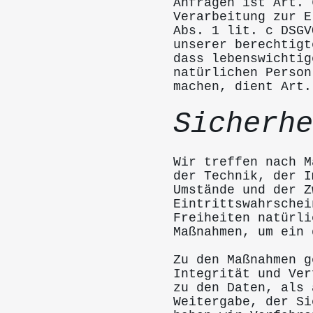
Anfragen ist Art. 
Verarbeitung zur E
Abs. 1 lit. c DSGV
unserer berechtigt
dass lebenswichtig
natürlichen Person
machen, dient Art.
Sicherhe
Wir treffen nach M
der Technik, der I
Umstände und der Z
Eintrittswahrschei
Freiheiten natürli
Maßnahmen, um ein 
Zu den Maßnahmen g
Integrität und Ver
zu den Daten, als 
Weitergabe, der Si